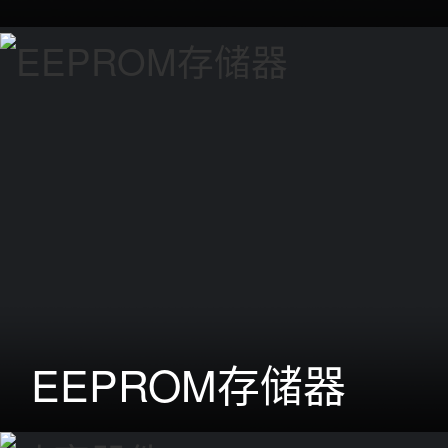
CXHB6556B CXHB6557
EEPROM存储器