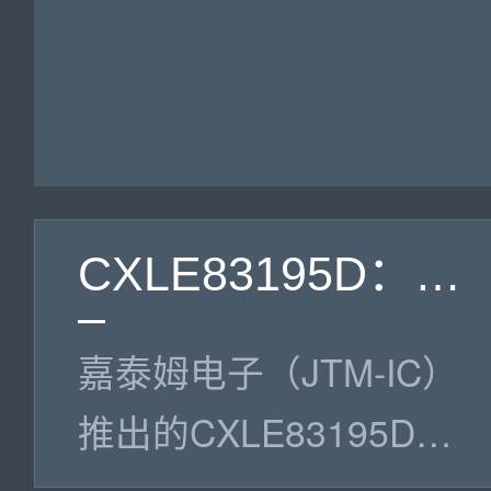
可实现地址编码与配置
保存。芯片采用增强型
伽马校正技术，将8位输
入灰度转换为16位输
出，显著提升视觉平滑
CXLE83195D：无VCC电容高集成度降压芯片，Buck/Boost双拓扑灵活应用方案 | 嘉泰姆电子
度与色彩层次感。
嘉泰姆电子（JTM-IC）
推出的CXLE83195D，