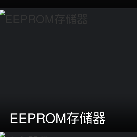
CXHB6556B CXHB6557
EEPROM存储器