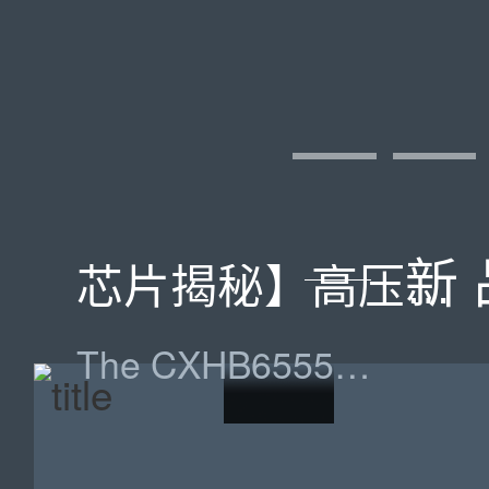
新 
芯片揭秘】高压半桥驱动如何从源头杜绝炸机？CXHB6556D防直通机制全动态解析！
The CXHB6555
CXHB6556A
CXHB6556B CXHB6557