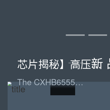
新 
芯片揭秘】高压半桥驱动如何从源头杜绝炸机？CXHB6556D防直通机制全动态解析！
The CXHB6555
CXHB6556A
CXHB6556B CXHB6557