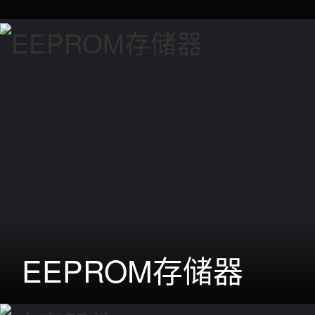
CXHB6556B CXHB6557
EEPROM存储器