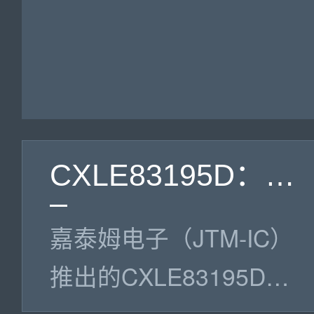
可实现地址编码与配置
保存。芯片采用增强型
伽马校正技术，将8位输
入灰度转换为16位输
出，显著提升视觉平滑
CXLE83195D：无VCC电容高集成度降压芯片，Buck/Boost双拓扑灵活应用方案 | 嘉泰姆电子
度与色彩层次感。
嘉泰姆电子（JTM-IC）
推出的CXLE83195D，