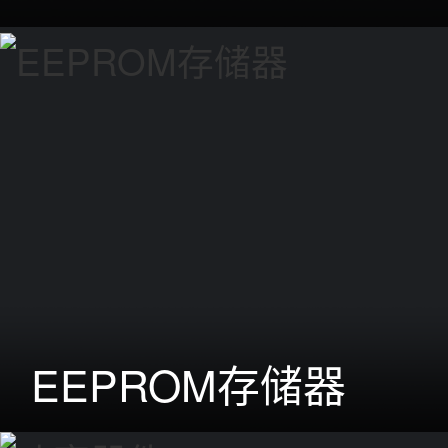
CXHB6556B CXHB6557
EEPROM存储器